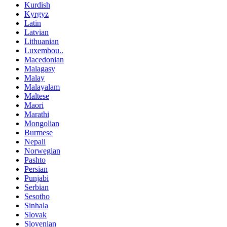
Kurdish
Kyrgyz
Latin
Latvian
Lithuanian
Luxembou..
Macedonian
Malagasy
Malay
Malayalam
Maltese
Maori
Marathi
Mongolian
Burmese
Nepali
Norwegian
Pashto
Persian
Punjabi
Serbian
Sesotho
Sinhala
Slovak
Slovenian