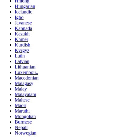
Hmong
Hungarian
Icelandic
Igbo
Javanese
Kannada
Kazakh
Khmer
Kurdish
Kyrgyz
Latin
Latvian
Lithuanian
Luxembou..
Macedonian
Malagasy
Malay
Malayalam
Maltese
Maori
Marathi
Mongolian
Burmese
Nepali
Norwegian