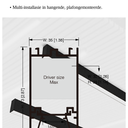
• Multi-installasie in hangende, plafongemonteerde.