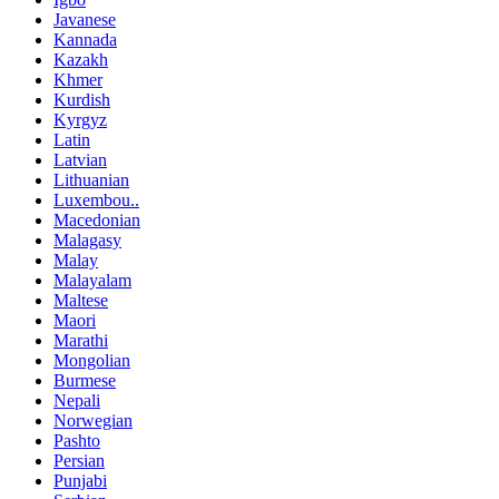
Javanese
Kannada
Kazakh
Khmer
Kurdish
Kyrgyz
Latin
Latvian
Lithuanian
Luxembou..
Macedonian
Malagasy
Malay
Malayalam
Maltese
Maori
Marathi
Mongolian
Burmese
Nepali
Norwegian
Pashto
Persian
Punjabi