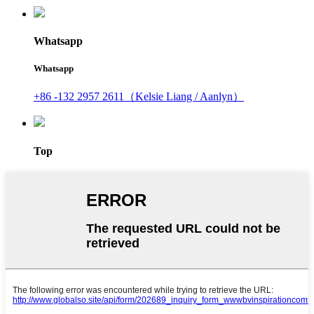
Whatsapp
Whatsapp
+86 -132 2957 2611（Kelsie Liang / Aanlyn）
Top