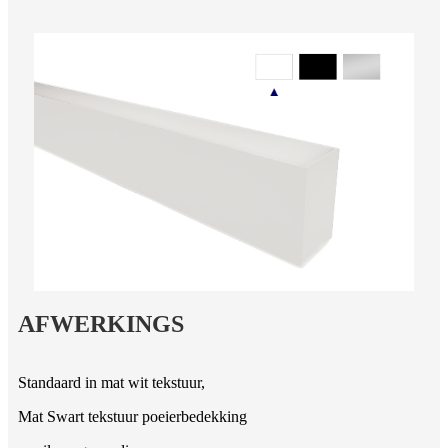
AFWERKINGS
Standaard in mat wit tekstuur,
Mat Swart tekstuur poeierbedekking