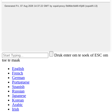
Druk enter om te soek of ESC om
toe te maak
English
French
German
Portuguese
Spanish
Russian
Japanese
Korean
Arabic
Irish