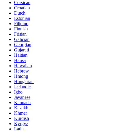
Corsican
Croatian
Dutch
Estonian
Filipino
Finnish
Frisian
Galician
Georgian
Gujarati
Haitian
Hausa
Hawaiian
Hebrew
Hmong
Hungarian
Icelandic
Igbo
Javanese
Kannada
Kazakh
Khmer
Kurdish
Kyrgyz
Latin